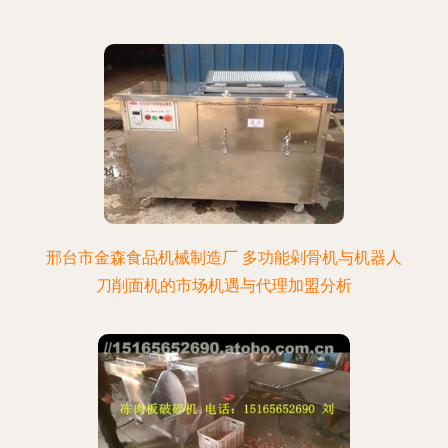
邢台市金森食品机械制造厂 多功能剁骨机与机器人
刀削面机的市场机遇与代理加盟分析