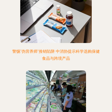
警惕“伪营养师”推销陷阱 中消协提示科学选购保健
食品与跨境产品