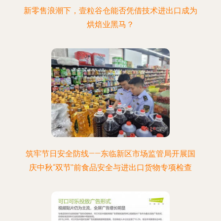
新零售浪潮下，壹粒谷仓能否凭借技术进出口成为
烘焙业黑马？
筑牢节日安全防线——东临新区市场监管局开展国
庆中秋“双节”前食品安全与进出口货物专项检查