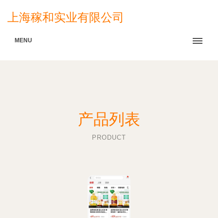
上海稼和实业有限公司
MENU
产品列表
PRODUCT