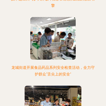
擎
龙城街道开展食品药品系列安全检查活动，全力守
护群众“舌尖上的安全”