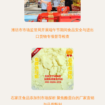
潍坊市市场监管局开展端午节期间食品安全与进出
口货物专项督导检查
石家庄食品添加剂市场探析 聚焦酪蛋白的厂家直销
与品质甄别