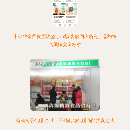
中储粮金鼎食用油坚守市场 客服回应所有产品均符
合国家安全标准
糖酒食品代理 企业、经销商与代理商的共赢之路