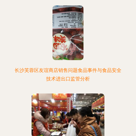
长沙芙蓉区友谊商店销售问题食品事件与食品安全
技术进出口监管分析