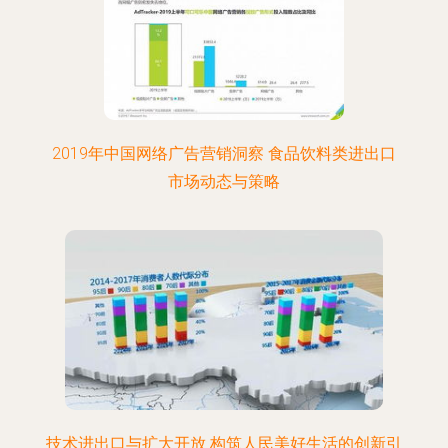
2019年中国网络广告营销洞察 食品饮料类进出口
市场动态与策略
技术进出口与扩大开放 构筑人民美好生活的创新引