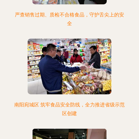
严查销售过期、质检不合格食品，守护舌尖上的安
全
南阳宛城区 筑牢食品安全防线，全力推进省级示范
区创建