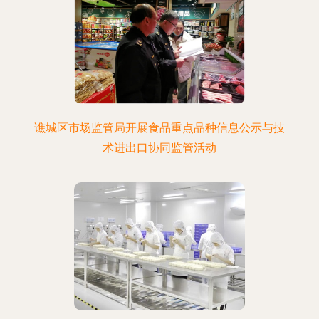
谯城区市场监管局开展食品重点品种信息公示与技
术进出口协同监管活动