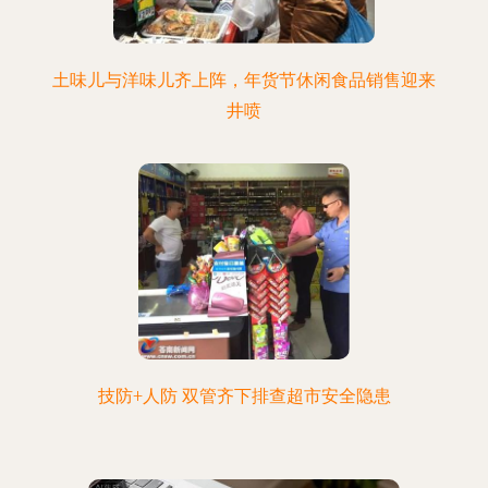
土味儿与洋味儿齐上阵，年货节休闲食品销售迎来
井喷
技防+人防 双管齐下排查超市安全隐患