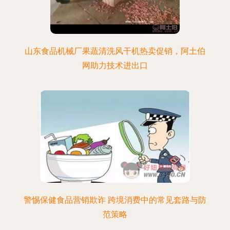
山东食品机械厂果蔬清洗风干机热卖促销，阿土伯
网助力技术进出口
警惕保健食品营销欺诈 跨境消费中的常见套路与防
范策略