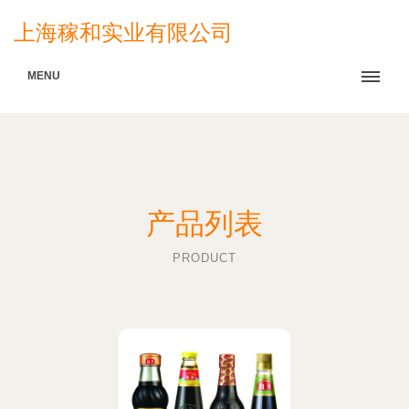
上海稼和实业有限公司
MENU
产品列表
PRODUCT