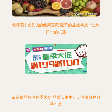
食集荟 | 被忽视的健康宝藏 魔芋的益处与技术进出
口中的机遇
京东食品保健春季大促 品质实惠生活，健康好物触
手可及