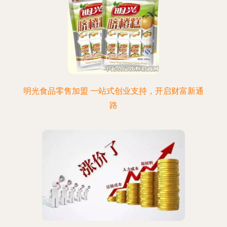
明光食品零售加盟 一站式创业支持，开启财富新通
路