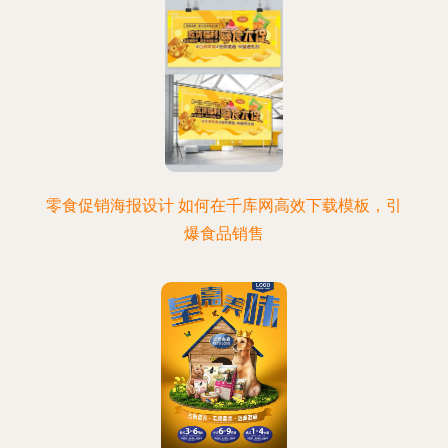
零食促销海报设计 如何在千库网高效下载模板，引
爆食品销售