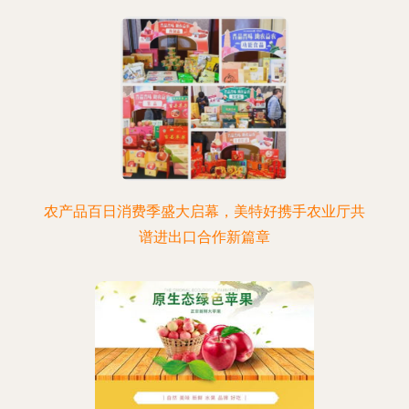
农产品百日消费季盛大启幕，美特好携手农业厅共
谱进出口合作新篇章