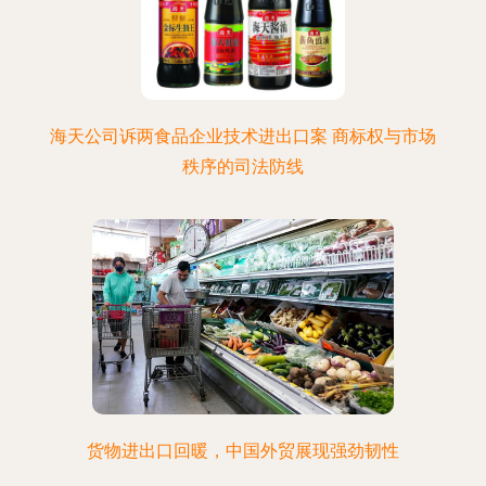
海天公司诉两食品企业技术进出口案 商标权与市场
秩序的司法防线
货物进出口回暖，中国外贸展现强劲韧性