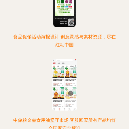
食品促销活动海报设计 创意灵感与素材资源，尽在
红动中国
中储粮金鼎食用油坚守市场 客服回应所有产品均符
合国家安全标准