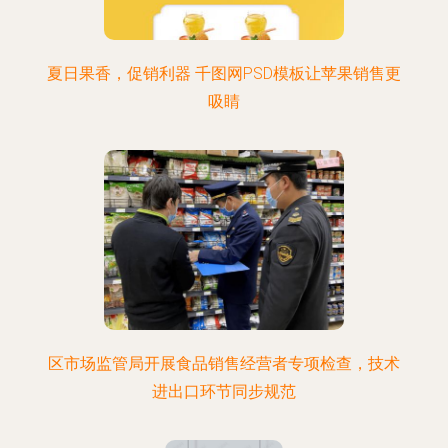
夏日果香，促销利器 千图网PSD模板让苹果销售更
吸睛
区市场监管局开展食品销售经营者专项检查，技术
进出口环节同步规范