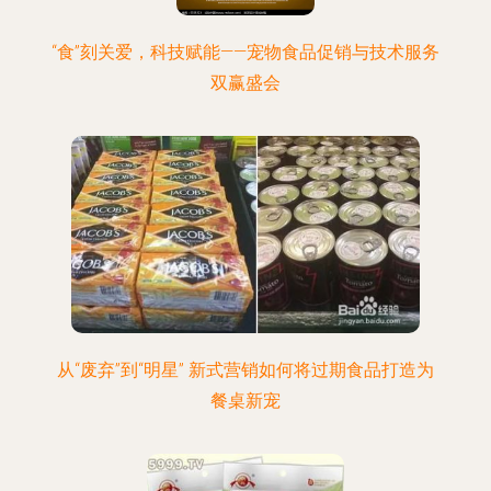
“食”刻关爱，科技赋能——宠物食品促销与技术服务
双赢盛会
从“废弃”到“明星” 新式营销如何将过期食品打造为
餐桌新宠