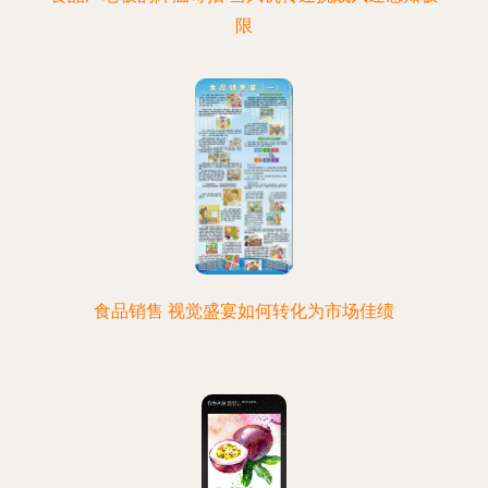
限
食品销售 视觉盛宴如何转化为市场佳绩