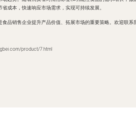
节省成本，快速响应市场需求，实现可持续发展。
是食品销售企业提升产品价值、拓展市场的重要策略。欢迎联系
.com/product/7.html