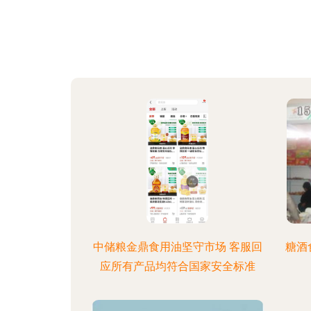
中储粮金鼎食用油坚守市场 客服回
糖酒
应所有产品均符合国家安全标准