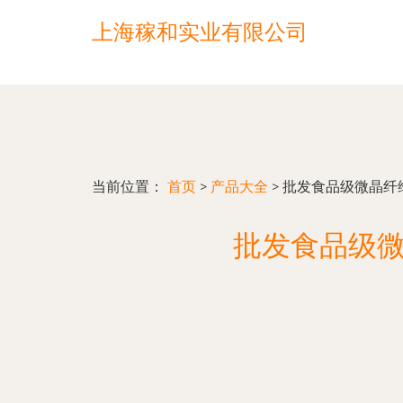
上海稼和实业有限公司
当前位置：
首页
>
产品大全
>
批发食品级微晶纤维
批发食品级微