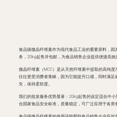
食品级微晶纤维素作为现代食品工业的重要原料，因
务，20kg起售并包邮，为食品销售企业提供便捷高
微晶纤维素（MCC）是从天然纤维素中提取的高纯
往往更受消费者青睐，因为它能提升口感，同时满足
失，保持柔软度。
我们的批发服务优势显著：20kg起售的设定适合中
合国家食品安全标准，质量稳定，可广泛应用于各类
食品级微晶纤维素的使用还能帮助食品销售企业应对