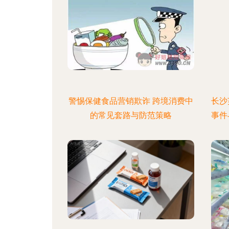
警惕保健食品营销欺诈 跨境消费中
长沙
的常见套路与防范策略
事件