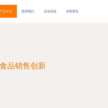
产品大全
联系我们
企业信息
访客留言
力食品销售创新