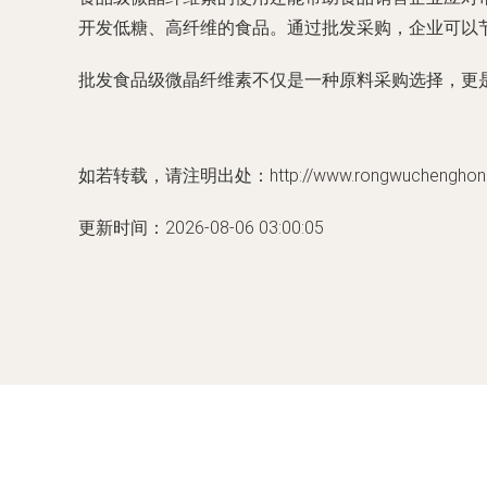
开发低糖、高纤维的食品。通过批发采购，企业可以
批发食品级微晶纤维素不仅是一种原料采购选择，更
如若转载，请注明出处：http://www.rongwuchenghongbei
更新时间：2026-08-06 03:00:05