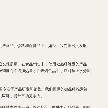
烘焙食品、饮料和保健品中。如今，我们推出批发服
延长保质期。在食品销售中，使用微晶纤维素的产品
强稠度而不增加热量；在烘焙食品中，它能防止水分流
您更专注于产品研发和销售。我们提供的微晶纤维素符
供应链，提升市场竞争力。
晶纤维素作为一种天然添加剂，能助力产品创新，例如