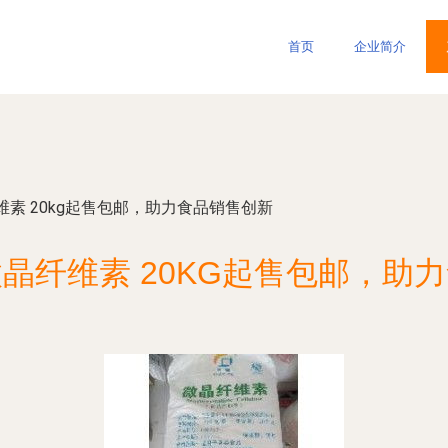
首页
企业简介
素 20kg起售包邮，助力食品销售创新
晶纤维素 20KG起售包邮，助