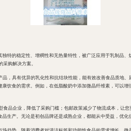
其独特的稳定性、增稠性和无热量特性，被广泛应用于乳制品、
效的采购解决方案。
度产品，具有优异的乳化性和抗结块性能，能有效改善食品质地、
健康饮食的需求。例如，在低脂酸奶中添加微晶纤维素，可以增
小型食品企业，降低了采购门槛；包邮政策减少了物流成本，让
食品生产。无论是初创品牌还是成熟企业，都能从中受益，优化
市场趋势。随着消费者对清洁标签和功能性食品的需求增长，微