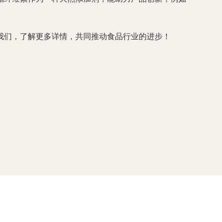
我们，了解更多详情，共同推动食品行业的进步！