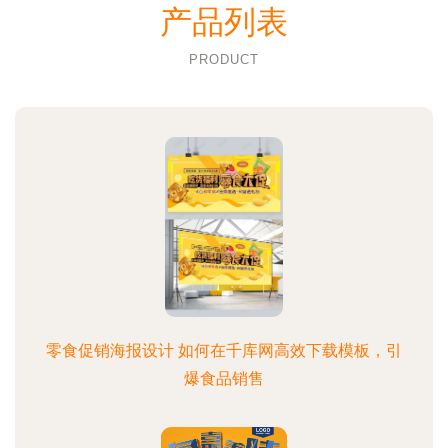
产品列表
PRODUCT
零食促销海报设计 如何在千库网高效下载模板，引
爆食品销售