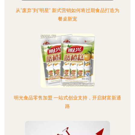
从“废弃”到“明星” 新式营销如何将过期食品打造为
餐桌新宠
明光食品零售加盟 一站式创业支持，开启财富新通
路