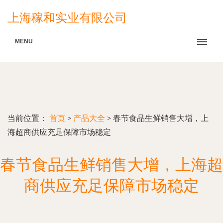
上海稼和实业有限公司
MENU
当前位置：
首页
>
产品大全
>
春节食品生鲜销售大增，上
海超商供应充足保障市场稳定
春节食品生鲜销售大增，上海超
商供应充足保障市场稳定