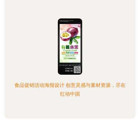
食品促销活动海报设计 创意灵感与素材资源，尽在
红动中国