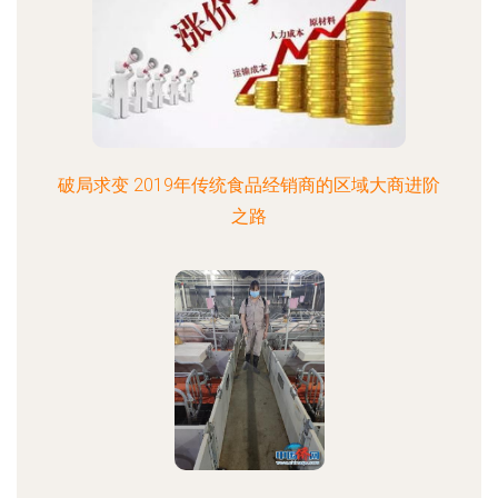
破局求变 2019年传统食品经销商的区域大商进阶
之路