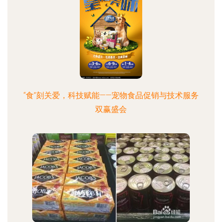
“食”刻关爱，科技赋能——宠物食品促销与技术服务
双赢盛会