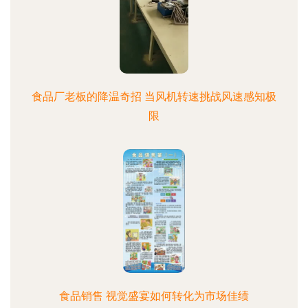
食品厂老板的降温奇招 当风机转速挑战风速感知极
限
食品销售 视觉盛宴如何转化为市场佳绩